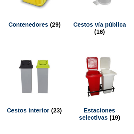
Contenedores
(29)
Cestos vía pública
(16)
Cestos interior
(23)
Estaciones
selectivas
(19)