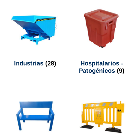
Industrias
(28)
Hospitalarios -
Patogénicos
(9)