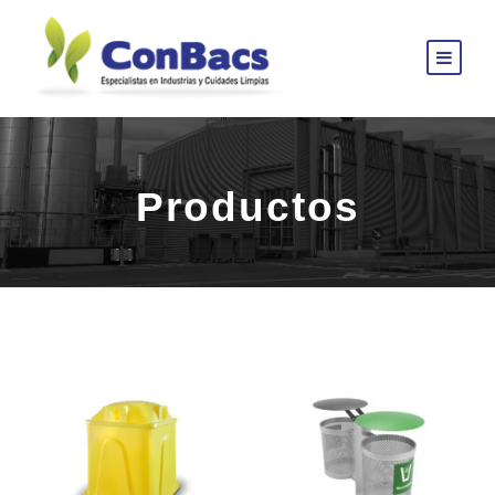
Productos