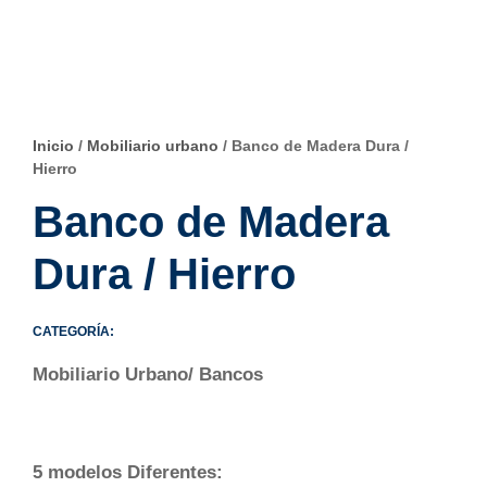
Inicio
/
Mobiliario urbano
/ Banco de Madera Dura /
Hierro
Banco de Madera
Dura / Hierro
CATEGORÍA:
Mobiliario Urbano/ Bancos
5 modelos Diferentes: