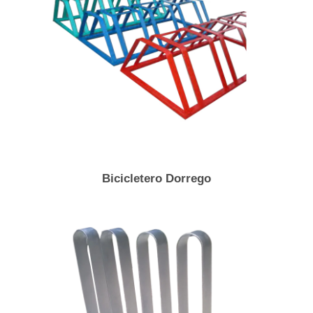
Bicicletero Dorrego