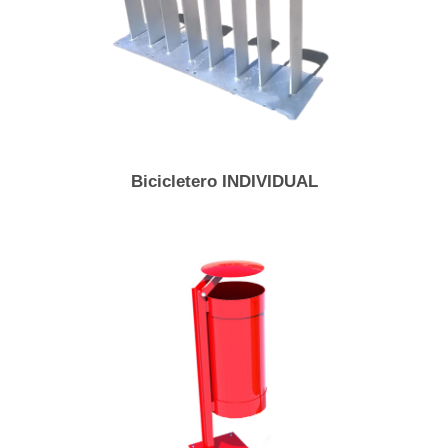
Bicicletero INDIVIDUAL