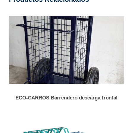
ECO-CARROS Barrendero descarga frontal