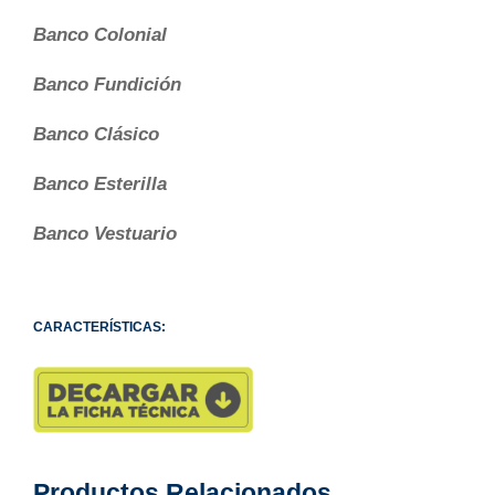
Banco Colonial
Banco Fundición
Banco Clásico
Banco Esterilla
Banco Vestuario
CARACTERÍSTICAS:
Productos Relacionados